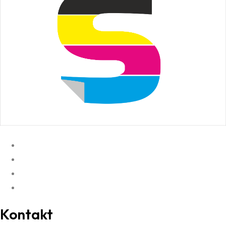
Kontakt