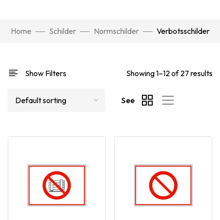
Home
Schilder
Normschilder
Verbotsschilder
Show Filters
Showing 1–12 of 27 results
See