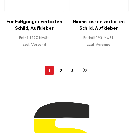
Für Fußgänger verboten
Hineinfassen verboten
Schild, Aufkleber
Schild, Aufkleber
Enthält 19% MwSt.
Enthält 19% MwSt.
zzgl.
Versand
zzgl.
Versand
1
2
3