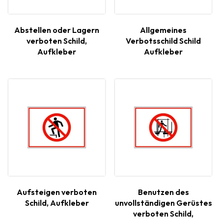
Abstellen oder Lagern
Allgemeines
verboten Schild,
Verbotsschild Schild
Aufkleber
Aufkleber
Aufsteigen verboten
Benutzen des
Schild, Aufkleber
unvollständigen Gerüstes
verboten Schild,