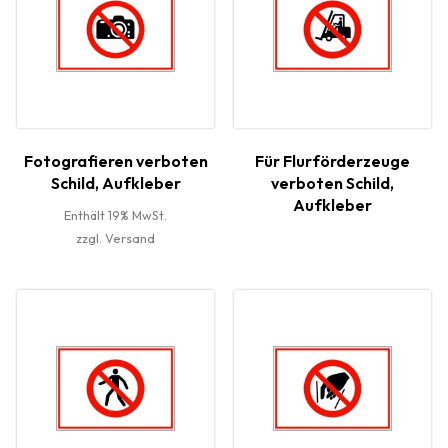
Fotografieren verboten
Für Flurförderzeuge
Schild, Aufkleber
verboten Schild,
Aufkleber
Enthält 19% MwSt.
zzgl.
Versand