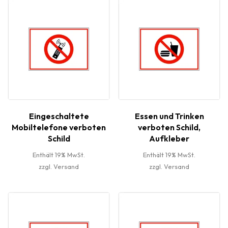
Eingeschaltete
Essen und Trinken
Mobiltelefone verboten
verboten Schild,
Schild
Aufkleber
Enthält 19% MwSt.
Enthält 19% MwSt.
zzgl.
Versand
zzgl.
Versand