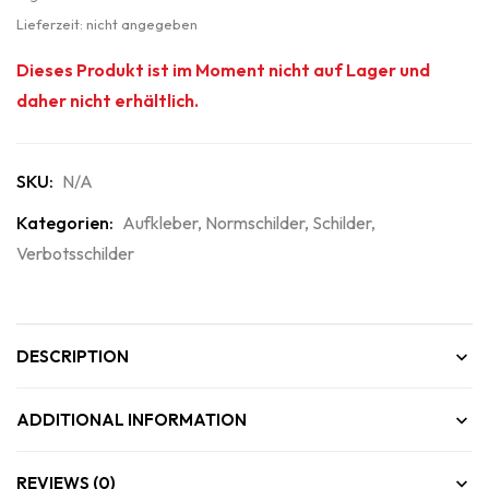
Lieferzeit: nicht angegeben
Dieses Produkt ist im Moment nicht auf Lager und
daher nicht erhältlich.
SKU:
N/A
Kategorien:
Aufkleber
,
Normschilder
,
Schilder
,
Verbotsschilder
DESCRIPTION
ADDITIONAL INFORMATION
REVIEWS (0)