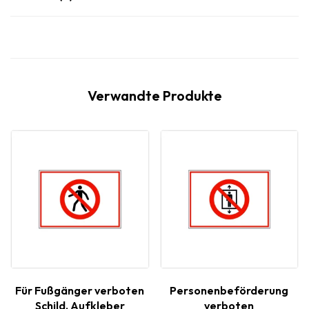
Verwandte Produkte
Für Fußgänger verboten
Personenbeförderung
Schild, Aufkleber
verboten