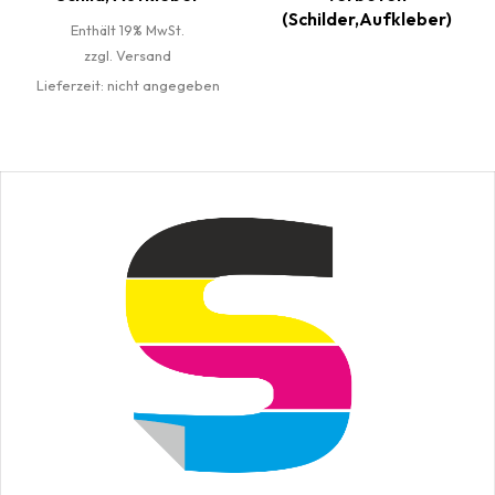
(Schilder,Aufkleber)
Enthält 19% MwSt.
zzgl.
Versand
Lieferzeit: nicht angegeben