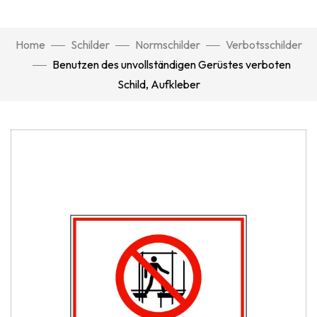
Home
Schilder
Normschilder
Verbotsschilder
Benutzen des unvollständigen Gerüstes verboten
Schild, Aufkleber