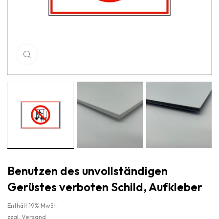
Click to enlarge
Benutzen des unvollständigen
Gerüstes verboten Schild, Aufkleber
Enthält 19% MwSt.
zzgl.
Versand