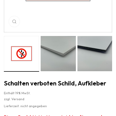
Click to enlarge
Schalten verboten Schild, Aufkleber
Enthält 19% MwSt.
zzgl.
Versand
Lieferzeit: nicht angegeben