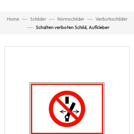
Home
Schilder
Normschilder
Verbotsschilder
Schalten verboten Schild, Aufkleber