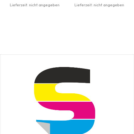
Lieferzeit: nicht angegeben
Lieferzeit: nicht angegeben