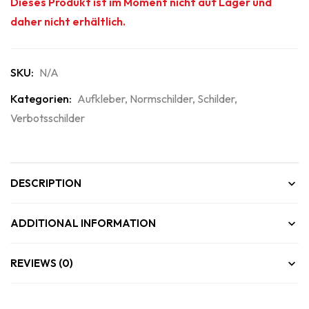
Dieses Produkt ist im Moment nicht auf Lager und
daher nicht erhältlich.
SKU:
N/A
Kategorien:
Aufkleber
,
Normschilder
,
Schilder
,
Verbotsschilder
DESCRIPTION
ADDITIONAL INFORMATION
REVIEWS (0)