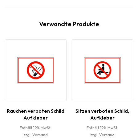
Verwandte Produkte
Rauchen verboten Schild
Sitzen verboten Schild,
Aufkleber
Aufkleber
Enthält 19% MwSt.
Enthält 19% MwSt.
zzgl.
Versand
zzgl.
Versand