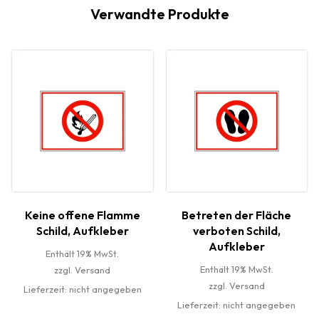
Verwandte Produkte
Keine offene Flamme
Betreten der Fläche
Schild, Aufkleber
verboten Schild,
Aufkleber
Enthält 19% MwSt.
Enthält 19% MwSt.
zzgl.
Versand
zzgl.
Versand
Lieferzeit: nicht angegeben
Lieferzeit: nicht angegeben