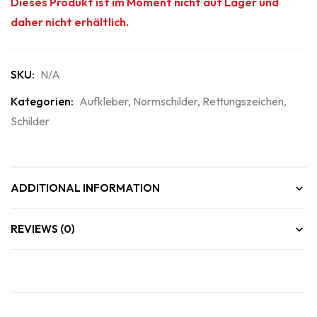
Dieses Produkt ist im Moment nicht auf Lager und
daher nicht erhältlich.
SKU:
N/A
Kategorien:
Aufkleber
,
Normschilder
,
Rettungszeichen
,
Schilder
ADDITIONAL INFORMATION
REVIEWS (0)