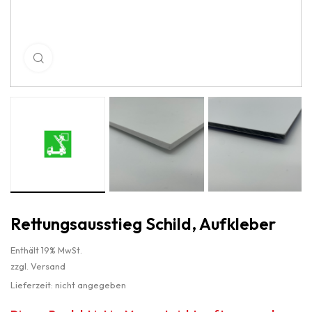
Click to enlarge
Rettungsausstieg Schild, Aufkleber
Enthält 19% MwSt.
zzgl.
Versand
Lieferzeit: nicht angegeben