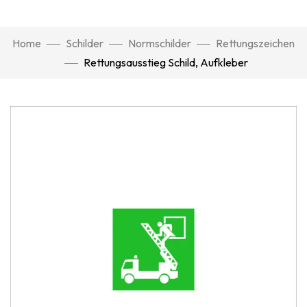
Home
Schilder
Normschilder
Rettungszeichen
Rettungsausstieg Schild, Aufkleber