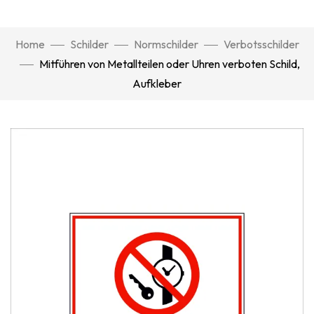
Home
Schilder
Normschilder
Verbotsschilder
Mitführen von Metallteilen oder Uhren verboten Schild,
Aufkleber