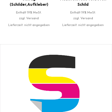
(Schilder,Aufkleber)
Schild
Enthält 19% MwSt.
Enthält 19% MwSt.
zzgl.
Versand
zzgl.
Versand
Lieferzeit: nicht angegeben
Lieferzeit: nicht angegeben