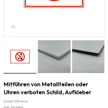
Click to enlarge
Mitführen von Metallteilen oder
Uhren verboten Schild, Aufkleber
Enthält 19% MwSt.
zzgl.
Versand