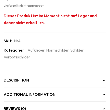
Lieferzeit: nicht angegeben
Dieses Produkt ist im Moment nicht auf Lager und
daher nicht erhältlich.
SKU:
N/A
Kategorien:
Aufkleber
,
Normschilder
,
Schilder
,
Verbotsschilder
DESCRIPTION
ADDITIONAL INFORMATION
REVIEWS (0)