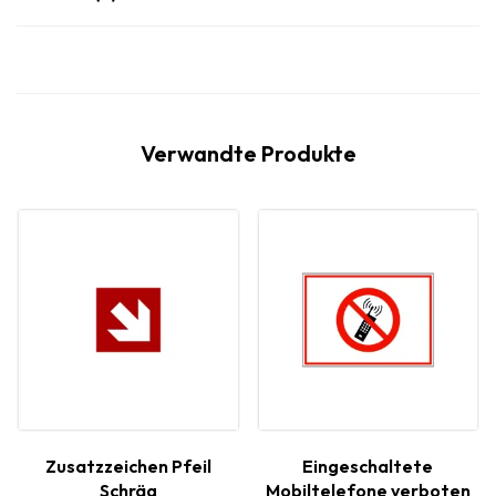
Verwandte Produkte
Zusatzzeichen Pfeil
Eingeschaltete
Schräg
Mobiltelefone verboten